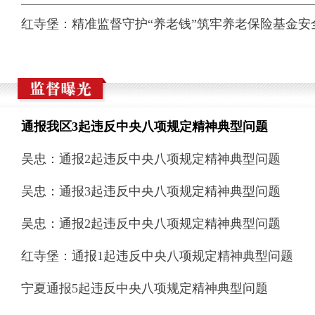
红寺堡：精准监督守护“养老钱”筑牢养老保险基金安
通报我区3起违反中央八项规定精神典型问题
吴忠：通报2起违反中央八项规定精神典型问题
吴忠：通报3起违反中央八项规定精神典型问题
吴忠：通报2起违反中央八项规定精神典型问题
红寺堡：通报1起违反中央八项规定精神典型问题
宁夏通报5起违反中央八项规定精神典型问题