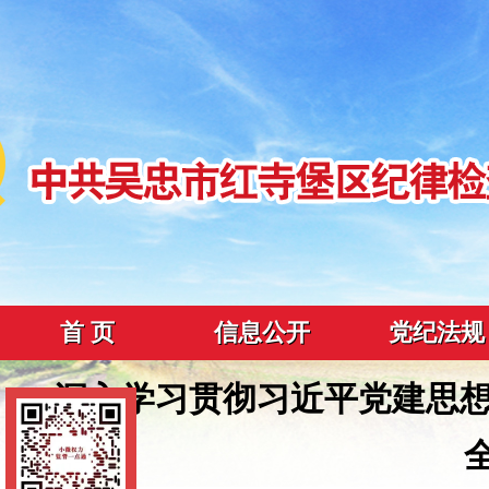
首 页
信息公开
党纪法规
深入学习贯彻习近平党建思想