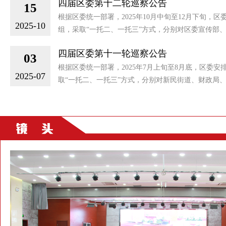
四届区委第十二轮巡察公告
15
根据区委统一部署，2025年10月中旬至12月下旬，区
2025-10
组，采取“一托二、一托三”方式，分别对区委宣传部、区
四届区委第十一轮巡察公告
03
根据区委统一部署，2025年7月上旬至8月底，区委安
2025-07
取“一托二、一托三”方式，分别对新民街道、财政局、退