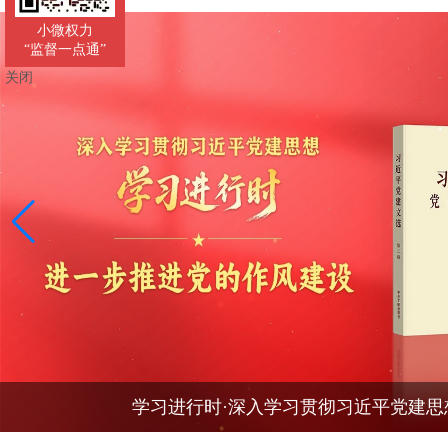
小微权力
“监督一点通”
关闭
学习进行时·深入学习贯彻习近平党建思想