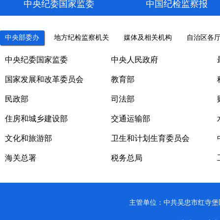
中央纪委国家监委
中国纪检监察报
中央部委办
地方纪检监察机关
媒体及相关机构
自治区各
中央纪委国家监委
中央人民政府
国家发展和改革委员会
教育部
民政部
司法部
住房和城乡建设部
交通运输部
文化和旅游部
卫生和计划生育委员会
海关总署
税务总局
主管单位：中共吴忠市红寺堡区纪律检查